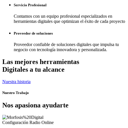
Servicio Profesional
Contamos con un equipo profesional especializados en
herramientas digitales que optimizan el éxito de cada proyecto
Proveedor de soluciones
Proveedor confiable de soluciones digitales que impulsa tu
negocio con tecnología innovadora y personalizada.
Las mejores herramientas
Digitales
a tu alcance
Nuestra historia
Nuestro Trabajo
Nos apasiona ayudarte
Configuración Radio Online