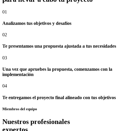
01
Analizamos tus objetivos y desafíos
02
Te presentamos una propuesta ajustada a tus necesidades
03
Una vez que apruebes la propuesta, comenzamos con la
implementación
04
Te entregamos el proyecto final alineado con tus objetivos
Miembros del equipo
Nuestros profesionales
expertos