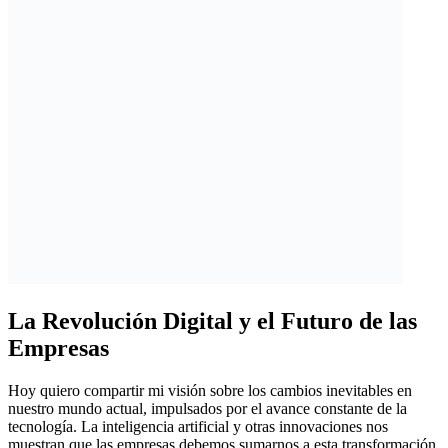
La Revolución Digital y el Futuro de las
Empresas
Hoy quiero compartir mi visión sobre los cambios inevitables en
nuestro mundo actual, impulsados por el avance constante de la
tecnología. La inteligencia artificial y otras innovaciones nos
muestran que las empresas debemos sumarnos a esta transformación