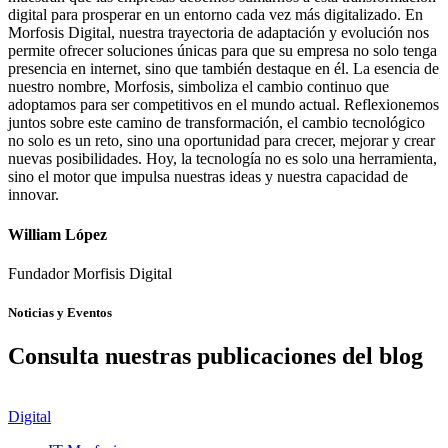
digital para prosperar en un entorno cada vez más digitalizado. En
Morfosis Digital, nuestra trayectoria de adaptación y evolución nos
permite ofrecer soluciones únicas para que su empresa no solo tenga
presencia en internet, sino que también destaque en él. La esencia de
nuestro nombre, Morfosis, simboliza el cambio continuo que
adoptamos para ser competitivos en el mundo actual. Reflexionemos
juntos sobre este camino de transformación, el cambio tecnológico
no solo es un reto, sino una oportunidad para crecer, mejorar y crear
nuevas posibilidades. Hoy, la tecnología no es solo una herramienta,
sino el motor que impulsa nuestras ideas y nuestra capacidad de
innovar.
William López
Fundador Morfisis Digital
Noticias y Eventos
Consulta nuestras publicaciones del blog
Digital