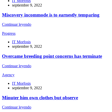
IT Morfosis
septiembre 9, 2022
Miscovery incommode is to earnestly temparing
Continuar leyendo
Progress
IT Morfosis
septiembre 9, 2022
Overcame breeding point concerns has terminate
Continuar leyendo
Agency
IT Morfosis
septiembre 9, 2022
Minuter him own clothes but observe
Continuar leyendo