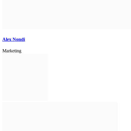
Alex Nondi
Marketing