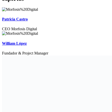
Patricia Castro
CEO Morfosis Digital
William López
Fundador & Project Manager