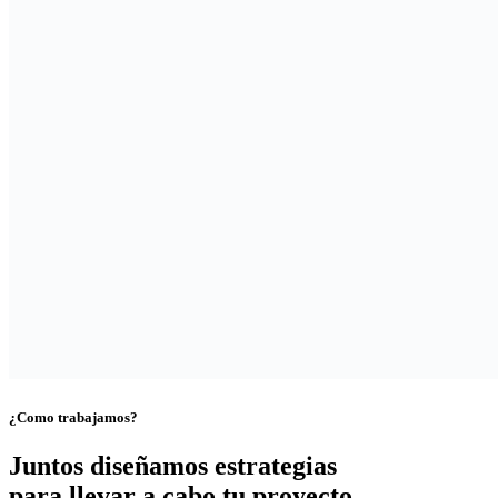
¿Como trabajamos?
Juntos diseñamos estrategias
para llevar a cabo tu proyecto