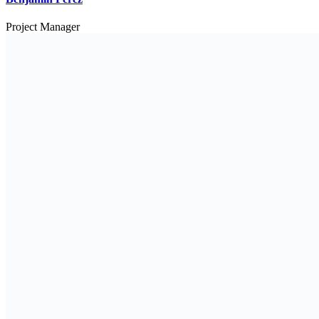
Project Manager