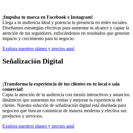
¡Impulsa tu marca en Facebook e Instagram!
Llega a tu audiencia ideal y potencia tu presencia en redes sociales.
Diseñamos estrategias efectivas para aumentar tu alcance y captar la
atención de tus seguidores, enfocándonos en resultados que generan
impacto y crecimiento para tu negocio.
Explora nuestros planes y precios aquí
Señalización Digital
¡Transforma la experiencia de tus clientes en tu local o sala
comercial!
Capta la atención de tu audiencia con menús interactivos y anuncios
dinámicos que aumentan tus ventas y mejoran la experiencia del
cliente. Nuestra solución de señalización digital está diseñada para
negocios que buscan comunicar de manera moderna y efectiva sus
productos y servicios.
Explora nuestros planes y precios aquí