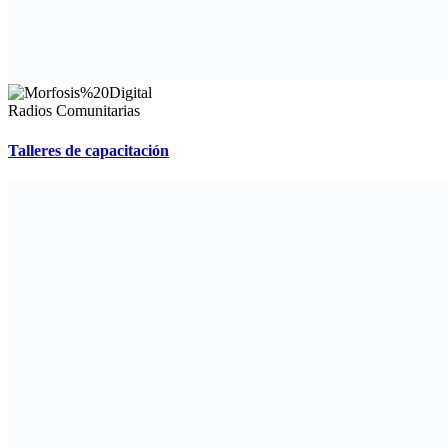
Radios Comunitarias
Talleres de capacitación