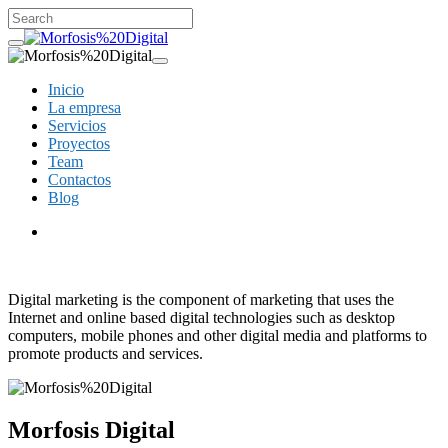
Inicio
La empresa
Servicios
Proyectos
Team
Contactos
Blog
Digital marketing is the component of marketing that uses the
Internet and online based digital technologies such as desktop
computers, mobile phones and other digital media and platforms to
promote products and services.
Morfosis
Digital