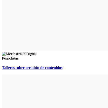
Periodistas
Talleres sobre creación de contenidos