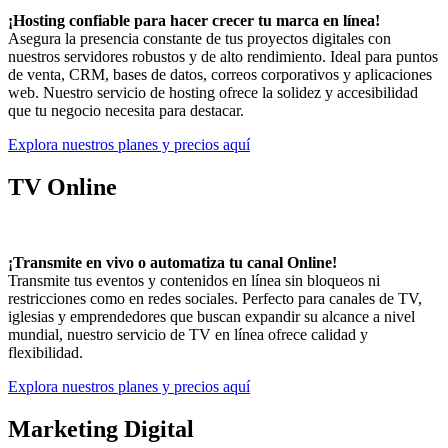
¡Hosting confiable para hacer crecer tu marca en línea!
Asegura la presencia constante de tus proyectos digitales con
nuestros servidores robustos y de alto rendimiento. Ideal para puntos
de venta, CRM, bases de datos, correos corporativos y aplicaciones
web. Nuestro servicio de hosting ofrece la solidez y accesibilidad
que tu negocio necesita para destacar.
Explora nuestros planes y precios aquí
TV Online
¡Transmite en vivo o automatiza tu canal Online!
Transmite tus eventos y contenidos en línea sin bloqueos ni
restricciones como en redes sociales. Perfecto para canales de TV,
iglesias y emprendedores que buscan expandir su alcance a nivel
mundial, nuestro servicio de TV en línea ofrece calidad y
flexibilidad.
Explora nuestros planes y precios aquí
Marketing Digital