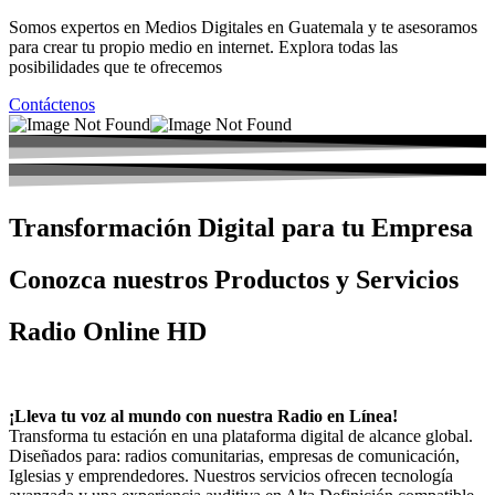
Somos expertos en Medios Digitales en Guatemala y te asesoramos
para crear tu propio medio en internet. Explora todas las
posibilidades que te ofrecemos
Contáctenos
Transformación Digital para tu Empresa
Conozca nuestros Productos y Servicios
Radio Online HD
¡Lleva tu voz al mundo con nuestra Radio en Línea!
Transforma tu estación en una plataforma digital de alcance global.
Diseñados para: radios comunitarias, empresas de comunicación,
Iglesias y emprendedores. Nuestros servicios ofrecen tecnología