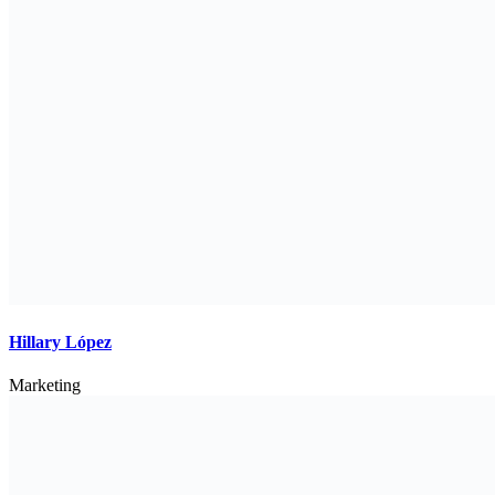
Hillary López
Marketing